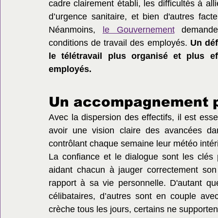
cadre clairement établi, les difficultés à alli
d’urgence sanitaire, et bien d'autres facte
Néanmoins, 
le Gouvernement
 demande 
conditions de travail des employés. 
Un déf
le télétravail plus organisé et plus e
employés.
Un accompagnement p
Avec la dispersion des effectifs, il est e
avoir une vision claire des avancées dan
contrôlant chaque semaine leur météo intéri
La confiance et le dialogue sont les clés 
aidant chacun à jauger correctement son 
rapport à sa vie personnelle. D'autant que
célibataires, d’autres sont en couple avec
crèche tous les jours, certains ne supporten