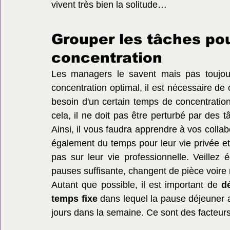
vivent très bien la solitude…
Grouper les tâches pou
concentration
Les managers le savent mais pas toujour
concentration optimal, il est nécessaire de 
besoin d'un certain temps de concentratio
cela, il ne doit pas être perturbé par des t
Ainsi, il vous faudra apprendre à vos colla
également du temps pour leur vie privée et f
pas sur leur vie professionnelle. Veillez
pauses suffisante, changent de pièce voire 
Autant que possible, il est important de 
dé
temps fixe
 dans lequel la pause déjeuner 
jours dans la semaine. Ce sont des facteurs