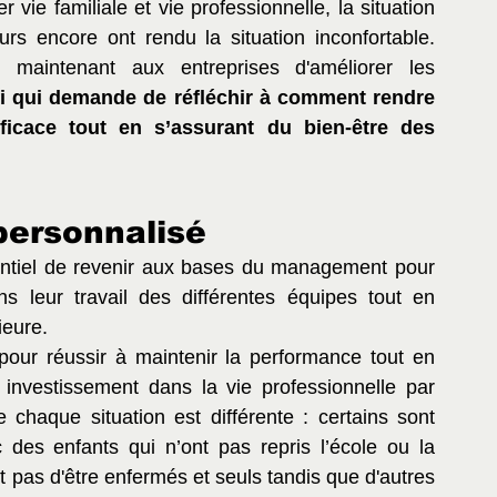
er vie familiale et vie professionnelle, la situation 
urs encore ont rendu la situation inconfortable. 
maintenant aux entreprises d'améliorer les 
i qui demande de réfléchir à comment rendre 
fficace tout en s’assurant du bien-être des 
ersonnalisé
ssentiel de revenir aux bases du management pour 
s leur travail des différentes équipes tout en 
eure. 
pour réussir à maintenir la performance tout en 
investissement dans la vie professionnelle par 
 chaque situation est différente : certains sont 
 des enfants qui n’ont pas repris l’école ou la 
t pas d'être enfermés et seuls tandis que d'autres 