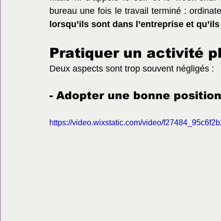
bureau une fois le travail terminé : ordin
lorsqu’ils sont dans l’entreprise et qu’ils
Pratiquer un activité 
Deux aspects sont trop souvent négligés : 
- Adopter une bonne position
https://video.wixstatic.com/video/f27484_95c6