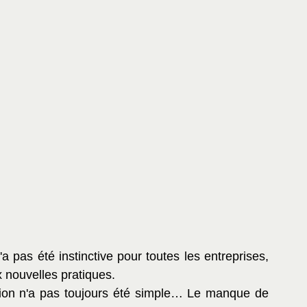
n'a pas été instinctive pour toutes les entreprises, 
x nouvelles pratiques.
ition n'a pas toujours été simple… Le manque de 