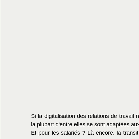
Si la digitalisation des relations de travail 
la plupart d'entre elles se sont adaptées au
Et pour les salariés ? Là encore, la trans