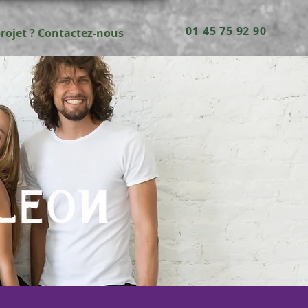
01 45 75 92 90
rojet ? Contactez-nous