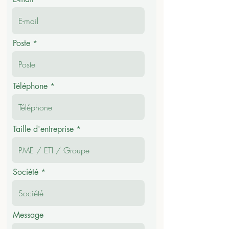
Poste
Téléphone
Taille d'entreprise
Société
Message