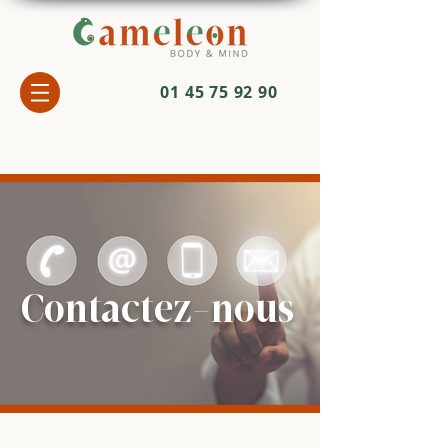
01 45 75 92 90
Contactez-nous
Commençons votre voyage vers