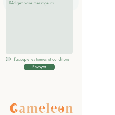
J’accepte les termes et conditions
Envoyer