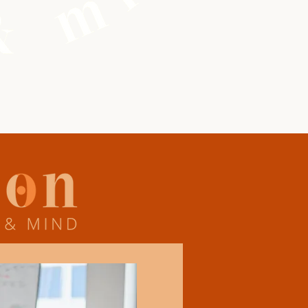
ir plus