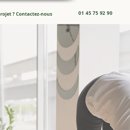
01 45 75 92 90
rojet ? Contactez-nous