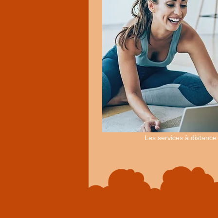
Les services à distance