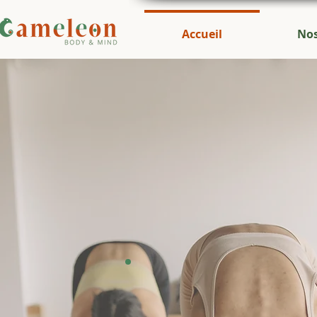
Accueil
Nos