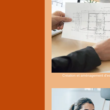
Création et aménagement d'e