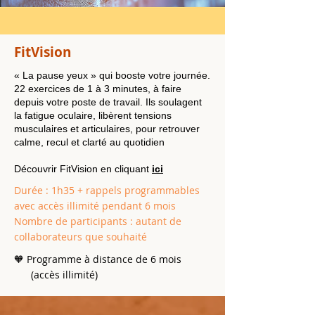
FitVision
« La pause yeux » qui booste votre journée.
22 exercices de 1 à 3 minutes, à faire
depuis votre poste de travail. Ils soulagent
la fatigue oculaire, libèrent tensions
musculaires et articulaires, pour retrouver
calme, recul et clarté au quotidien
Découvrir FitVision en cliquant
ici
Durée : 1h35 + rappels programmables
avec accès illimité pendant 6 mois
Nombre de participants : autant de
collaborateurs que souhaité
🧡 Programme à distance de 6 mois
(accès illimité)