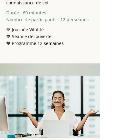
connaissance de soi.
Durée : 60 minutes
Nombre de participants : 12 personnes
💚 Journée Vitalité
💙 Séance découverte
🧡 Programme 12 semaines