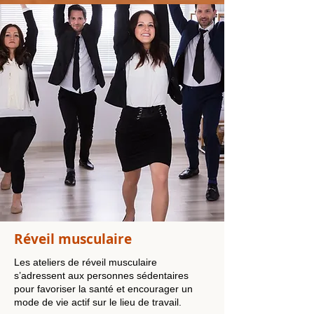
Réveil musculaire
Les ateliers de réveil musculaire
s’adressent aux personnes sédentaires
pour favoriser la santé et encourager un
mode de vie actif sur le lieu de travail.