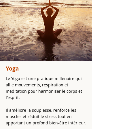
Yoga
Le Yoga est une pratique millénaire qui
allie mouvements, respiration et
méditation pour harmoniser le corps et
l'esprit.
Il améliore la souplesse, renforce les
muscles et réduit le stress tout en
apportant un profond bien-être intérieur.​