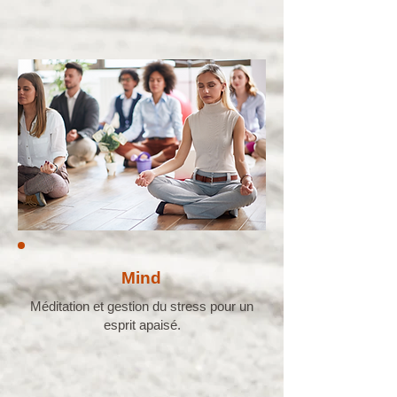
Mind
Méditation et gestion du stress pour un
esprit apaisé.