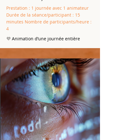
Prestation : 1 journée avec 1 animateur
Durée de la séance/participant : 15
minutes Nombre de participants/heure :
4
Animation d’une journée entière
💜