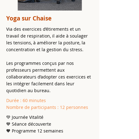
Yoga sur Chaise
Via des exercices d’étirements et un
travail de respiration, il aide à soulager
les tensions, à améliorer la posture, la
concentration et la gestion du stress.
Les programmes conçus par nos
professeurs permettent aux
collaborateurs d’adopter ces exercices et
les intégrer facilement dans leur
quotidien au bureau.
Durée : 60 minutes
Nombre de participants : 12 personnes
💚 Journée Vitalité
💙 Séance découverte
🧡 Programme 12 semaines