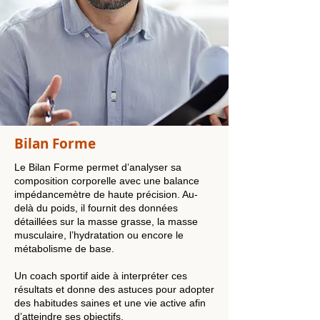
Bilan Forme
Le Bilan Forme permet d’analyser sa
composition corporelle avec une balance
impédancemètre de haute précision. Au-
delà du poids, il fournit des données
détaillées sur la masse grasse, la masse
musculaire, l’hydratation ou encore le
métabolisme de base.
Un coach sportif aide à interpréter ces
résultats et donne des astuces pour adopter
des habitudes saines et une vie active afin
d’atteindre ses objectifs.