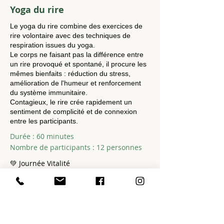
Yoga du rire
Le yoga du rire combine des exercices de
rire volontaire avec des techniques de
respiration issues du yoga.
Le corps ne faisant pas la différence entre
un rire provoqué et spontané, il procure les
mêmes bienfaits : réduction du stress,
amélioration de l'humeur et renforcement
du système immunitaire.
Contagieux, le rire crée rapidement un
sentiment de complicité et de connexion
entre les participants.
Durée : 60 minutes
Nombre de participants : 12 personnes
💚 Journée Vitalité
💙 Séance découverte
🧡 Programme 12 semaines