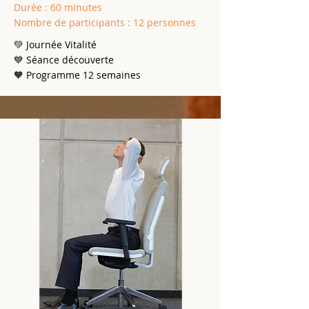
Durée : 60 minutes
Nombre de participants : 12 personnes
💚 Journée Vitalité
💙 Séance découverte
🧡 Programme 12 semaines