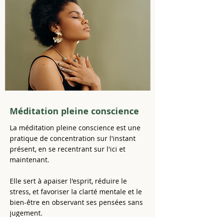
Méditation pleine conscience
La méditation pleine conscience est une
pratique de concentration sur l'instant
présent, en se recentrant sur l'ici et
maintenant.
​Elle sert à apaiser l'esprit, réduire le
stress, et favoriser la clarté mentale et le
bien-être en observant ses pensées sans
jugement.