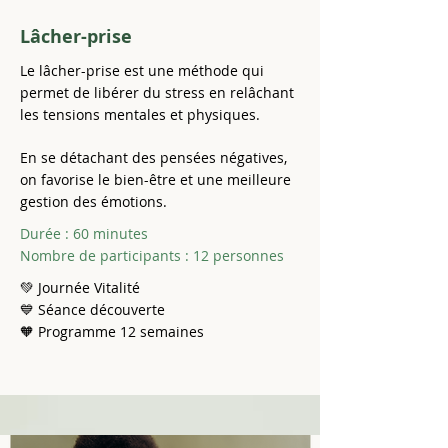
Lâcher-prise
Le lâcher-prise est une méthode qui
permet de libérer du stress en relâchant
les tensions mentales et physiques.
En se détachant des pensées négatives,
on favorise le bien-être et une meilleure
gestion des émotions.
Durée : 60 minutes
Nombre de participants : 12 personnes
💚 Journée Vitalité
💙 Séance découverte
🧡 Programme 12 semaines