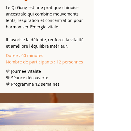
Le Qi Gong est une pratique chinoise
ancestrale qui combine mouvements
lents, respiration et concentration pour
harmoniser l'énergie vitale.
Il favorise la détente, renforce la vitalité
et améliore l'équilibre intérieur.
Durée : 60 minutes
Nombre de participants : 12 personnes
💚 Journée Vitalité
💙 Séance découverte
🧡 Programme 12 semaines