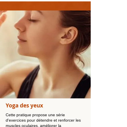
Yoga des yeux
Cette pratique propose une série
d'exercices pour détendre et renforcer les
muscles oculaires, améliorer la