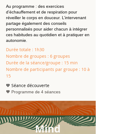
Au programme : des exercices
d’échauffement et de respiration pour
réveiller le corps en douceur. L’intervenant
partage également des conseils
personnalisés pour aider chacun à intégrer
ces habitudes au quotidien et à pratiquer en
autonomie.
Durée totale : 1h30
Nombre de groupes : 6 groupes
Durée de la séance/groupe : 15 min
Nombre de participants par groupe : 10 à
15
💙 Séance découverte
🧡 Programme de 4 séances
Mind