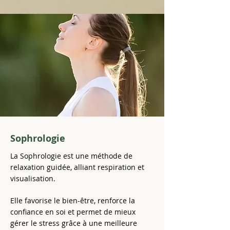
Sophrologie
La Sophrologie est une méthode de
relaxation guidée, alliant respiration et
visualisation.
Elle favorise le bien-être, renforce la
confiance en soi et permet de mieux
gérer le stress grâce à une meilleure