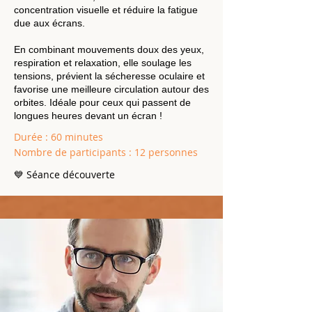
concentration visuelle et réduire la fatigue
due aux écrans.
En combinant mouvements doux des yeux,
respiration et relaxation, elle soulage les
tensions, prévient la sécheresse oculaire et
favorise une meilleure circulation autour des
orbites. Idéale pour ceux qui passent de
longues heures devant un écran !
Durée : 60 minutes
Nombre de participants : 12 personnes
💙 Séance découverte