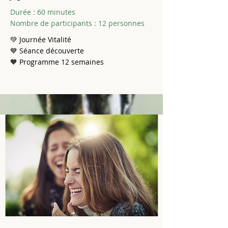
Durée : 60 minutes
Nombre de participants : 12 personnes
💚 Journée Vitalité
💙 Séance découverte
🧡 Programme 12 semaines