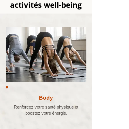
activités well-being
Body
Renforcez votre santé physique et
boostez votre énergie.